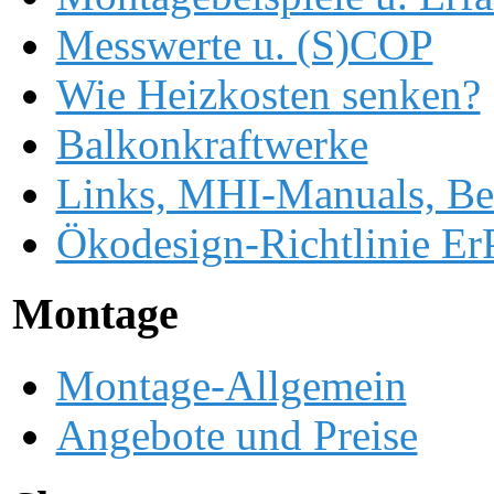
Messwerte u. (S)COP
Wie Heizkosten senken?
Balkonkraftwerke
Links, MHI-Manuals, Be
Ökodesign-Richtlinie ErP
Montage
Montage-Allgemein
Angebote und Preise