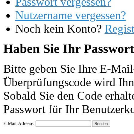
Passwort vergessen?
Nutzername vergessen?
Noch kein Konto?
Regist
Haben Sie Ihr Passwort
Bitte geben Sie Ihre E-Mail
Überprüfungscode wird Ihne
Sobald Sie den Code erhalt
Passwort für Ihr Benutzerk
E-Mail-Adresse:
Senden